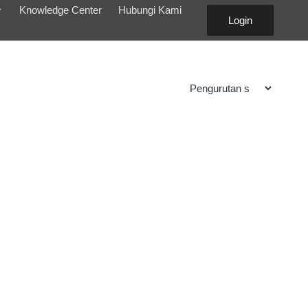
Knowledge Center
Hubungi Kami
Login