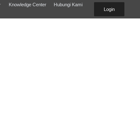
Knowledge Center
Hubungi Kami
Login