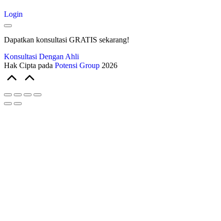
Login
Dapatkan konsultasi GRATIS sekarang!
Konsultasi Dengan Ahli
Hak Cipta pada
Potensi Group
2026