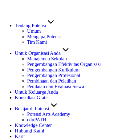
Tentang Potensi
Umum
Mengapa Potensi
Tim Kami
Untuk Organisasi Anda
Manajemen Sekolah
Pengembangan Efektivitas Organisasi
Pengembangan Kurikulum
Pengembangan Profesional
Pembinaan dan Pelatihan
Penilaian dan Evaluasi Siswa
Untuk Keluarga Anda
Konsultasi Gratis
Belajar di Potensi
Potensi Arts Academy
eduPATH
Knowledge Center
Hubungi Kami
Karir